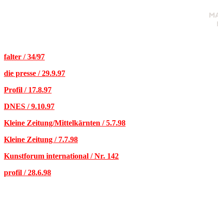
falter / 34/97
die presse / 29.9.97
Profil / 17.8.97
DNES / 9.10.97
Kleine Zeitung/Mittelkärnten / 5.7.98
Kleine Zeitung / 7.7.98
Kunstforum international / Nr. 142
profil / 28.6.98