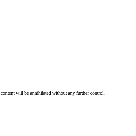
 content will be annihilated without any further control.