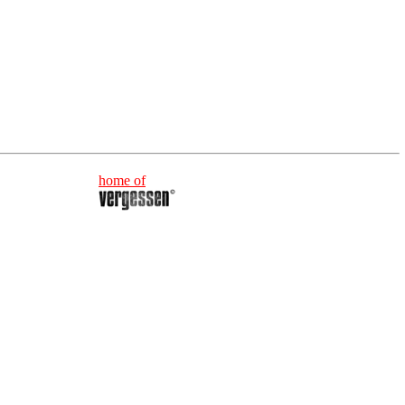
home of