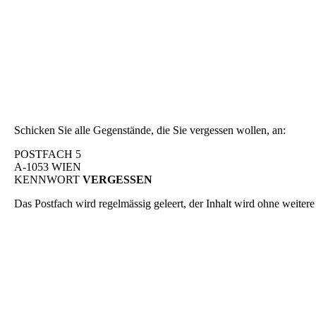
Schicken Sie alle Gegenstände, die Sie vergessen wollen, an:
POSTFACH 5
A-1053 WIEN
KENNWORT
VERGESSEN
Das Postfach wird regelmässig geleert, der Inhalt wird ohne weitere 