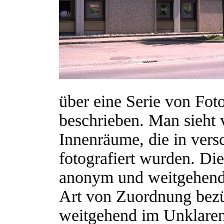
über eine Serie von Fo
beschrieben. Man sieh
Innenräume, die in vers
fotografiert wurden. Di
anonym und weitgehend 
Art von Zuordnung bezüg
weitgehend im Unklaren.