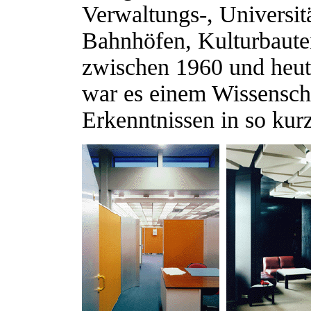
Verwaltungs-, Universit
Bahnhöfen, Kulturbauten
zwischen 1960 und heut
war es einem Wissenscha
Erkenntnissen in so kur