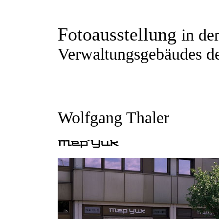
Fotoausstellung
in de
Verwaltungsgebäudes der
Wolfgang Thaler